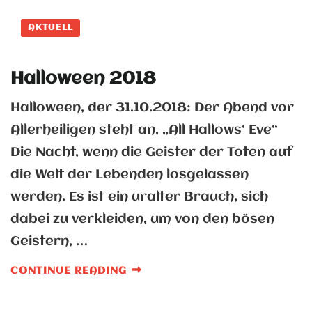
AKTUELL
Halloween 2018
Halloween, der 31.10.2018: Der Abend vor
Allerheiligen steht an, „All Hallows‘ Eve“
Die Nacht, wenn die Geister der Toten auf
die Welt der Lebenden losgelassen
werden. Es ist ein uralter Brauch, sich
dabei zu verkleiden, um von den bösen
Geistern, …
CONTINUE READING