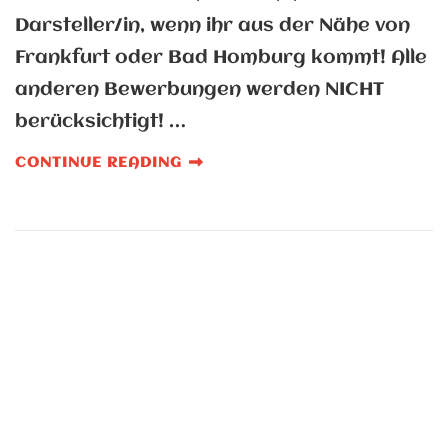
Darsteller/in, wenn ihr aus der Nähe von
Frankfurt oder Bad Homburg kommt! Alle
anderen Bewerbungen werden NICHT
berücksichtigt! …
CONTINUE READING