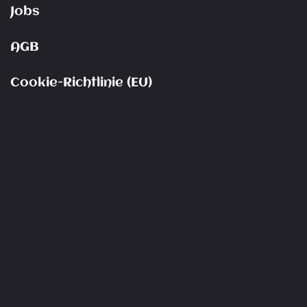
Jobs
AGB
Cookie-Richtlinie (EU)