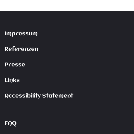
Impressum
Referenzen
Presse
Links
Accessibility Statement
FAQ