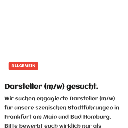
ALLGEMEIN
Darsteller (m/w) gesucht.
Wir suchen engagierte Darsteller (m/w)
für unsere szenischen Stadtführungen in
Frankfurt am Main und Bad Homburg.
Bitte bewerbt euch wirklich nur als