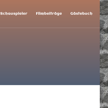
Schauspieler
Filmbeiträge
Gästebuch