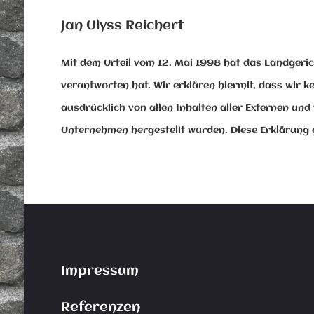
Jan Ulyss Reichert
Mit dem Urteil vom 12. Mai 1998 hat das Landgeric
verantworten hat. Wir erklären hiermit, dass wir ke
ausdrücklich von allen Inhalten aller Externen und
Unternehmen hergestellt wurden. Diese Erklärung 
Impressum
Referenzen