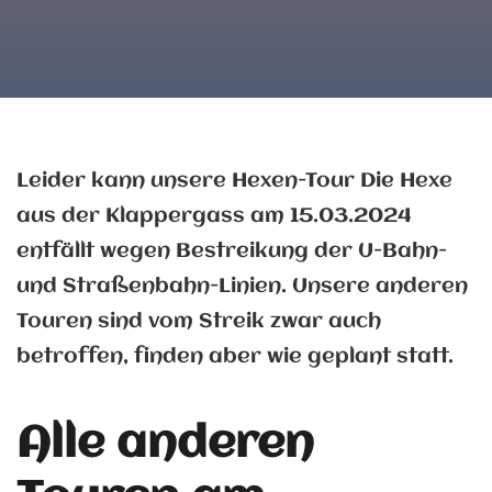
Leider kann unsere Hexen-Tour Die Hexe
aus der Klappergass am 15.03.2024
entfällt wegen Bestreikung der U-Bahn-
und Straßenbahn-Linien. Unsere anderen
Touren sind vom Streik zwar auch
betroffen, finden aber wie geplant statt.
Alle anderen