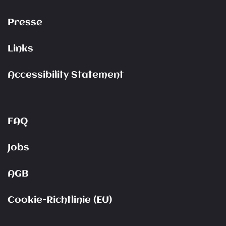
Presse
Links
Accessibility Statement
FAQ
Jobs
AGB
Cookie-Richtlinie (EU)