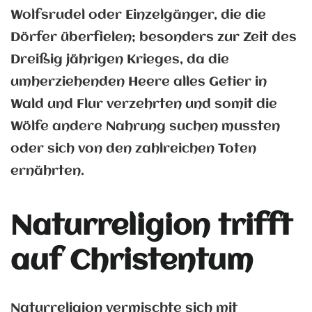
Wolfsrudel oder Einzelgänger, die die
Dörfer überfielen; besonders zur Zeit des
Dreißig jährigen Krieges, da die
umherziehenden Heere alles Getier in
Wald und Flur verzehrten und somit die
Wölfe andere Nahrung suchen mussten
oder sich von den zahlreichen Toten
ernährten.
Naturreligion trifft
auf Christentum
Naturreligion vermischte sich mit