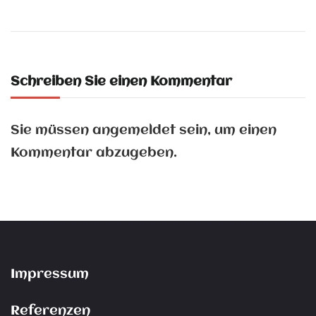
Schreiben Sie einen Kommentar
Sie müssen
angemeldet
sein, um einen
Kommentar abzugeben.
Impressum
Referenzen