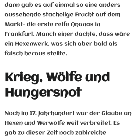
dann gab es auf einmal so eine anders
aussehende stachelige Frucht auf dem
Markt- die erste reife Ananas in
Frankfurt. Manch einer dachte, dass wäre
ein Hexenwerk, was sich aber bald als
falsch heraus stellte.
Krieg, Wölfe und
Hungersnot
Noch im 17. Jahrhundert war der Glaube an
Hexen und Werwölfe weit verbreitet. Es
gab zu dieser Zeit noch zahlreiche