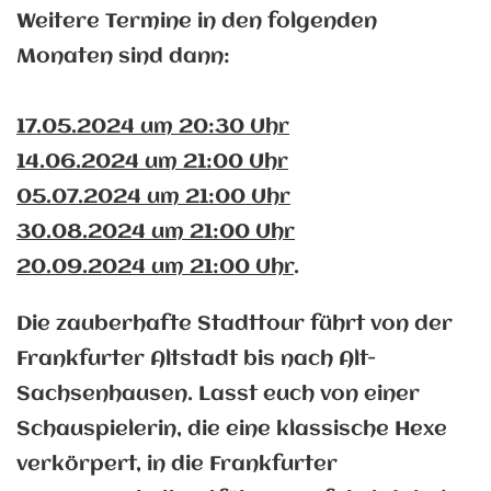
Weitere Termine in den folgenden
Monaten sind dann:
17.
05.2024 um 20:30 Uhr
14.06.2024 um 21:00 Uhr
05.07.2024 um 21:00 Uhr
30.08.
2024 um 21:00 Uhr
20.
09.2024 um 21:00 Uhr
.
Die zauberhafte Stadttour führt von der
Frankfurter Altstadt bis nach Alt-
Sachsenhausen. Lasst euch von einer
Schauspielerin, die eine klassische Hexe
verkörpert, in die Frankfurter