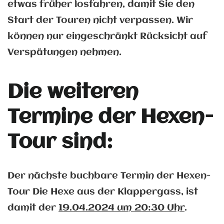
etwas früher losfahren, damit Sie den
Start der Touren nicht verpassen. Wir
können nur eingeschränkt Rücksicht auf
Verspätungen nehmen.
Die weiteren
Termine der Hexen-
Tour sind:
Der nächste buchbare Termin der Hexen-
Tour Die Hexe aus der Klappergass, ist
damit der
19.04.2
024 um 20:30 Uhr
.