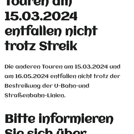
Touren am
15.03.2024
entfallen nicht
trotz Streik
Die anderen Touren am 15.03.2024 und
am 16.05.2024 entfallen nicht trotz der
Bestreikung der U-Bahn-und
Straßenbahn-Linien.
Bitte informieren