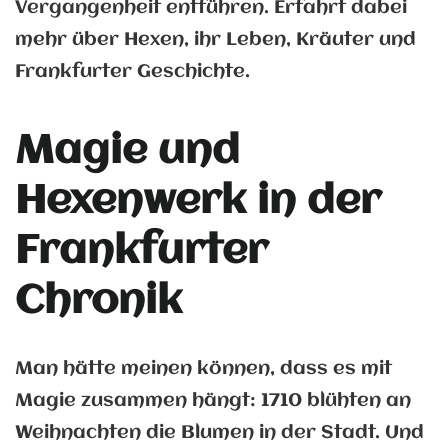
Vergangenheit entführen. Erfahrt dabei
mehr über Hexen, ihr Leben, Kräuter und
Frankfurter Geschichte.
Magie und
Hexenwerk in der
Frankfurter
Chronik
Man hätte meinen können, dass es mit
Magie zusammen hängt: 1710 blühten an
Weihnachten die Blumen in der Stadt. Und