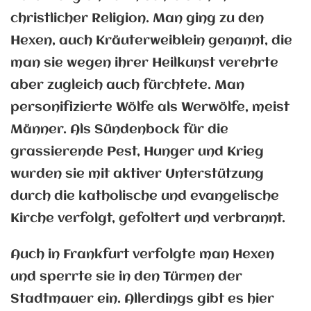
christlicher Religion. Man ging zu den
Hexen, auch Kräuterweiblein genannt, die
man sie wegen ihrer Heilkunst verehrte
aber zugleich auch fürchtete. Man
personifizierte Wölfe als Werwölfe, meist
Männer. Als Sündenbock für die
grassierende Pest, Hunger und Krieg
wurden sie mit aktiver Unterstützung
durch die katholische und evangelische
Kirche verfolgt, gefoltert und verbrannt.
Auch in Frankfurt verfolgte man Hexen
und sperrte sie in den Türmen der
Stadtmauer ein. Allerdings gibt es hier