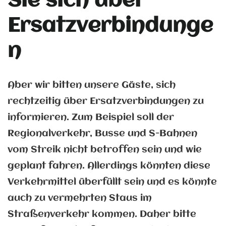
Sie sich über
Ersatzverbindunge
n
Aber wir bitten unsere Gäste, sich
rechtzeitig über Ersatzverbindungen zu
informieren. Zum Beispiel soll der
Regionalverkehr, Busse und S-Bahnen
vom Streik nicht betroffen sein und wie
geplant fahren. Allerdings könnten diese
Verkehrmittel überfüllt sein und es könnte
auch zu vermehrten Staus im
Straßenverkehr kommen. Daher bitte