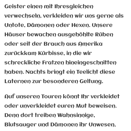
Geister einen mit Ihresgleichen
verwechseln, verkleiden wir uns gerne als
Untote, Dämonen oder Hexen. Unsere
Häuser bewachen ausgehöhlte Rüben
oder seit der Brauch aus Amerika
zurückkam Kürbisse, in die wir
schreckliche Fratzen hineingeschnitten
haben. Nachts bringt ein Teelicht diese
Laternen zur besonderen Geltung.
Auf unseren Touren könnt Ihr verkleidet
oder unverkleidet euren Mut beweisen.
Denn dort treiben Wahnsinnige,
Blutsauger und Dämonen ihr Unwesen,