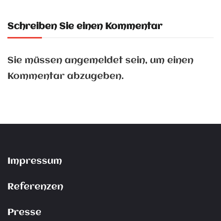
Schreiben Sie einen Kommentar
Sie müssen
angemeldet
sein, um einen
Kommentar abzugeben.
Impressum
Referenzen
Presse