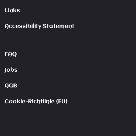
Links
Accessibility Statement
FAQ
Jobs
AGB
Cookie-Richtlinie (EU)