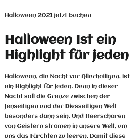
Halloween 2021 jetzt buchen
Halloween Ist ein
Highlight für jeden
Halloween, die Nacht vor Allerheiligen, ist
ein Highlight für jeden. Denn in dieser
Nacht soll die Grenze zwischen der
Jenseitigen und der Diesseitigen Welt
besonders dünn sein. Und Heerscharen
von Geistern strömen in unsere Welt, um
uns das Fürchten zu leeren. Damit diese