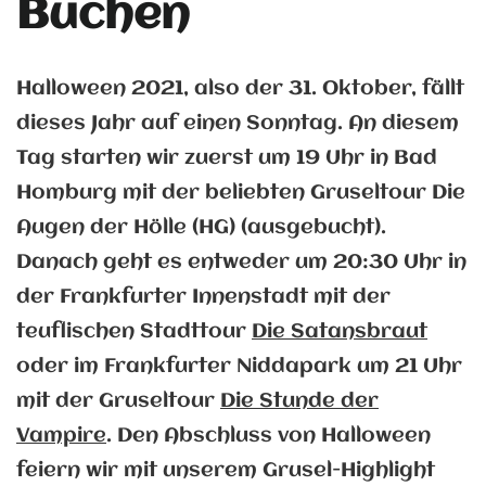
Buchen
Halloween 2021, also der 31. Oktober, fällt
dieses Jahr auf einen Sonntag. An diesem
Tag starten wir zuerst um 19 Uhr in Bad
Homburg mit der beliebten Gruseltour Die
Augen der Hölle (HG) (ausgebucht).
Danach geht es entweder um 20:30 Uhr in
der Frankfurter Innenstadt mit der
teuflischen Stadttour
Die Satansbraut
oder im Frankfurter Niddapark um 21 Uhr
mit der Gruseltour
Die Stunde der
Vampire
. Den Abschluss von Halloween
feiern wir mit unserem Grusel-Highlight