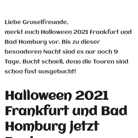
Liebe Gruselfreunde,
merkt euch Halloween 2021 Frankfurt und
Bad Homburg vor. Bis zu dieser
besonderen Nacht sind es nur noch 9
Tage. Bucht schnell, denn die Touren sind
schon fast ausgebucht!
Halloween 2021
Frankfurt und Bad
Homburg jetzt