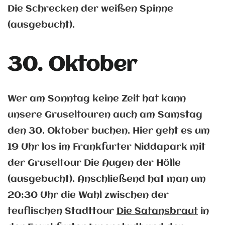
Die Schrecken der weißen Spinne
(ausgebucht).
30. Oktober
Wer am Sonntag keine Zeit hat kann
unsere Gruseltouren auch am Samstag
den 30. Oktober buchen. Hier geht es um
19 Uhr los im Frankfurter Niddapark mit
der Gruseltour Die Augen der Hölle
(ausgebucht). Anschließend hat man um
20:30 Uhr die Wahl zwischen der
teuflischen Stadttour
Die Satansbraut
in