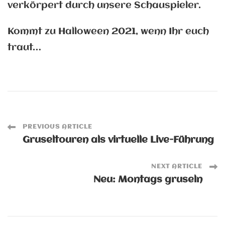
verkörpert durch unsere Schauspieler.
Kommt zu Halloween 2021, wenn Ihr euch
traut…
Post
PREVIOUS ARTICLE
Gruseltouren als virtuelle Live-Führung
Navigation
NEXT ARTICLE
Neu: Montags gruseln