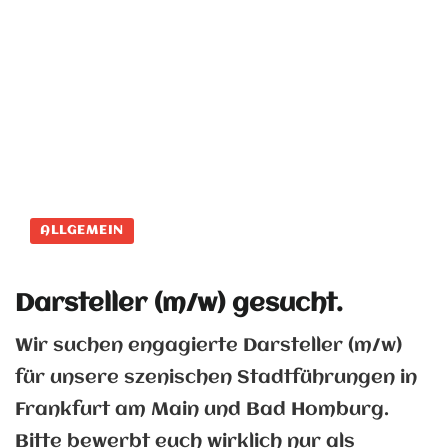
ALLGEMEIN
Darsteller (m/w) gesucht.
Wir suchen engagierte Darsteller (m/w)
für unsere szenischen Stadtführungen in
Frankfurt am Main und Bad Homburg.
Bitte bewerbt euch wirklich nur als