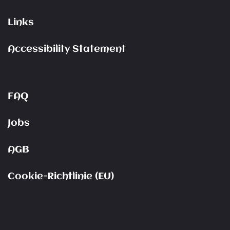
Links
Accessibility Statement
FAQ
Jobs
AGB
Cookie-Richtlinie (EU)