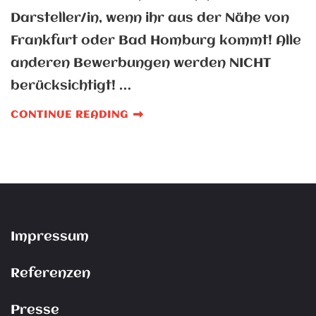
Darsteller/in, wenn ihr aus der Nähe von
Frankfurt oder Bad Homburg kommt! Alle
anderen Bewerbungen werden NICHT
berücksichtigt! …
CONTINUE READING
Impressum
Referenzen
Presse