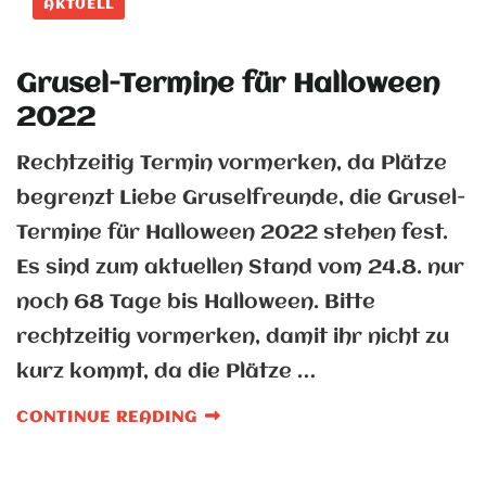
AKTUELL
Grusel-Termine für Halloween
2022
Rechtzeitig Termin vormerken, da Plätze
begrenzt Liebe Gruselfreunde, die Grusel-
Termine für Halloween 2022 stehen fest.
Es sind zum aktuellen Stand vom 24.8. nur
noch 68 Tage bis Halloween. Bitte
rechtzeitig vormerken, damit ihr nicht zu
kurz kommt, da die Plätze …
CONTINUE READING