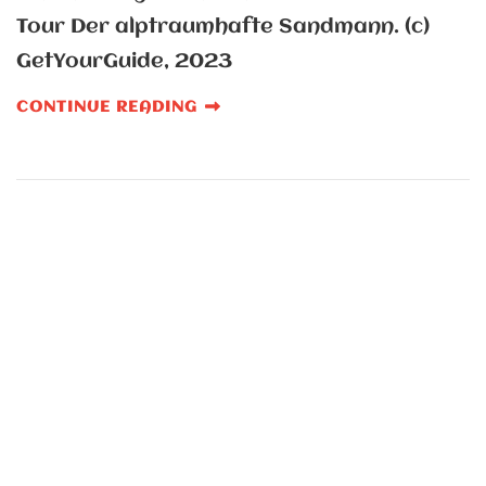
Tour Der alptraumhafte Sandmann. (c)
GetYourGuide, 2023
CONTINUE READING