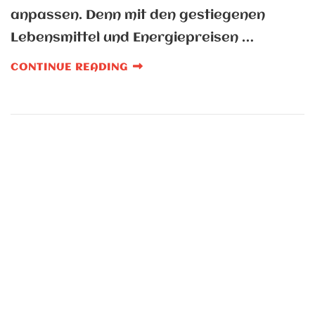
anpassen. Denn mit den gestiegenen
Lebensmittel und Energiepreisen …
CONTINUE READING