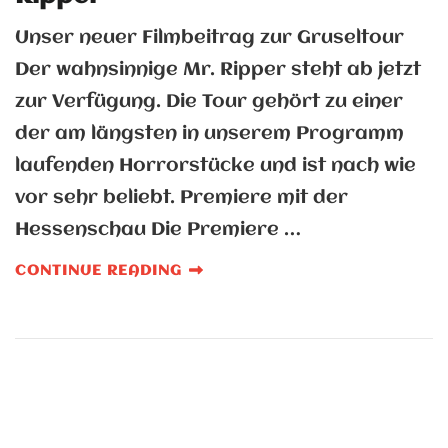
Unser neuer Filmbeitrag zur Gruseltour
Der wahnsinnige Mr. Ripper steht ab jetzt
zur Verfügung. Die Tour gehört zu einer
der am längsten in unserem Programm
laufenden Horrorstücke und ist nach wie
vor sehr beliebt. Premiere mit der
Hessenschau Die Premiere …
CONTINUE READING