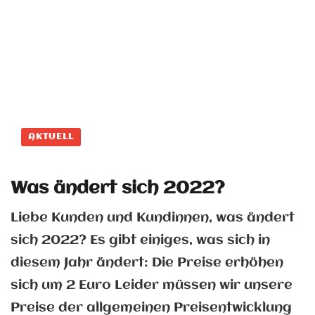
AKTUELL
Was ändert sich 2022?
Liebe Kunden und Kundinnen, was ändert
sich 2022? Es gibt einiges, was sich in
diesem Jahr ändert: Die Preise erhöhen
sich um 2 Euro Leider müssen wir unsere
Preise der allgemeinen Preisentwicklung