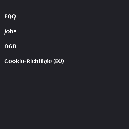
FAQ
Jobs
AGB
Cookie-Richtlinie (EU)