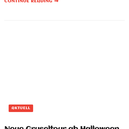
CONTINUE READING
AKTUELL