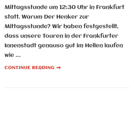
Mittagsstunde um 12:30 Uhr in Frankfurt
statt. Warum Der Henker zur
Mittagsstunde? Wir haben festgestellt,
dass unsere Touren in der Frankfurter
Innenstadt genauso gut im Hellen laufen
wie …
CONTINUE READING