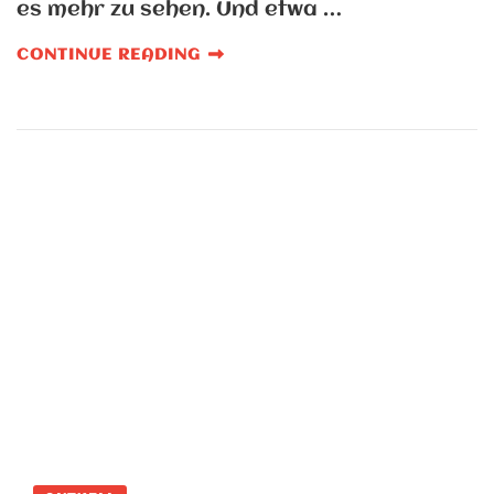
es mehr zu sehen. Und etwa …
CONTINUE READING