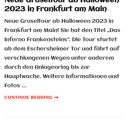
Neue Gruseltour ab Halloween
2023 in Frankfurt am Main
Neue Gruseltour ab Halloween 2023 in
Frankfurt am Main! Sie hat den Titel „Das
Inferno Frankensteins“. Die Tour startet
ab dem Eschersheimer Tor und führt auf
verschlungenen Wegen unter anderem
durch den Anlagenring bis zur
Hauptwache. Weitere Informationen und
Fotos …
CONTINUE READING