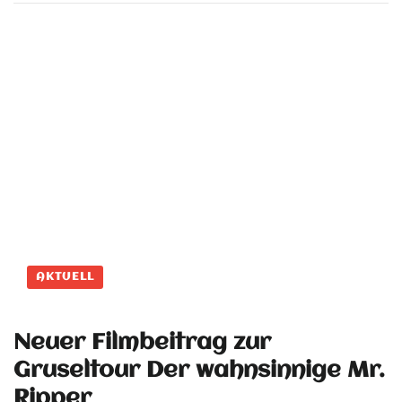
AKTUELL
Neuer Filmbeitrag zur
Gruseltour Der wahnsinnige Mr.
Ripper