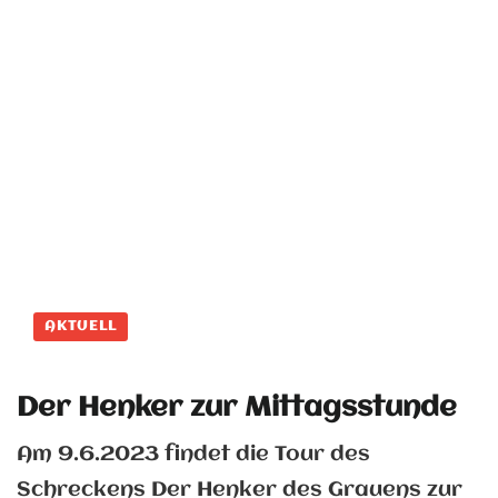
AKTUELL
Der Henker zur Mittagsstunde
Am 9.6.2023 findet die Tour des
Schreckens Der Henker des Grauens zur