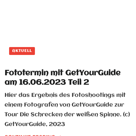
AKTUELL
Fototermin mit GetYourGuide
am 16.06.2023 Teil 2
Hier das Ergebnis des Fotoshootings mit
einem Fotografen von GetYourGuide zur
Tour Die Schrecken der weißen Spinne. (c)
GetYourGuide, 2023