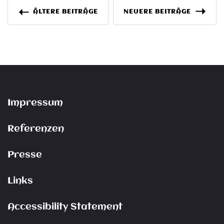
Beitragsnavigation
ÄLTERE BEITRÄGE
NEUERE BEITRÄGE
Impressum
Referenzen
Presse
Links
Accessibility Statement