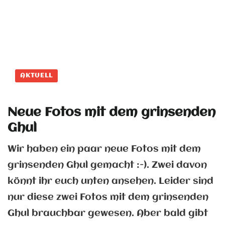
AKTUELL
Neue Fotos mit dem grinsenden
Ghul
Wir haben ein paar neue Fotos mit dem
grinsenden Ghul gemacht :-). Zwei davon
könnt ihr euch unten ansehen. Leider sind
nur diese zwei Fotos mit dem grinsenden
Ghul brauchbar gewesen. Aber bald gibt