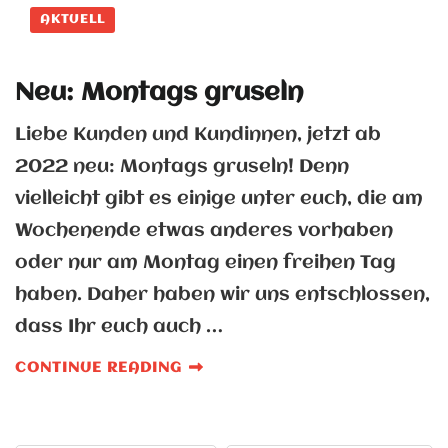
AKTUELL
Neu: Montags gruseln
Liebe Kunden und Kundinnen, jetzt ab
2022 neu: Montags gruseln! Denn
vielleicht gibt es einige unter euch, die am
Wochenende etwas anderes vorhaben
oder nur am Montag einen freihen Tag
haben. Daher haben wir uns entschlossen,
dass Ihr euch auch …
CONTINUE READING