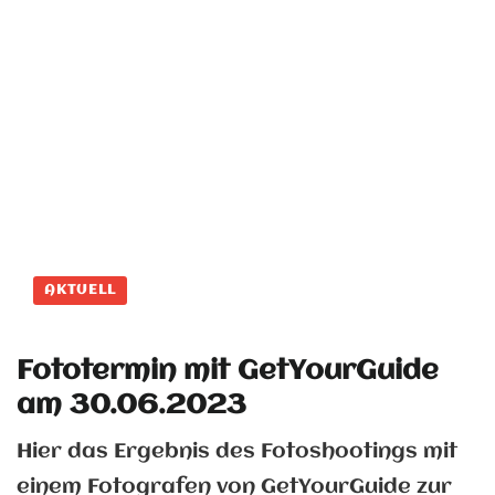
AKTUELL
Fototermin mit GetYourGuide
am 30.06.2023
Hier das Ergebnis des Fotoshootings mit
einem Fotografen von GetYourGuide zur