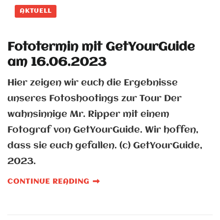
AKTUELL
Fototermin mit GetYourGuide
am 16.06.2023
Hier zeigen wir euch die Ergebnisse
unseres Fotoshootings zur Tour Der
wahnsinnige Mr. Ripper mit einem
Fotograf von GetYourGuide. Wir hoffen,
dass sie euch gefallen. (c) GetYourGuide,
2023.
CONTINUE READING